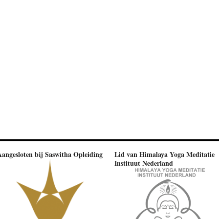
Aangesloten bij Saswitha Opleiding
Lid van Himalaya Yoga Meditatie
Instituut Nederland