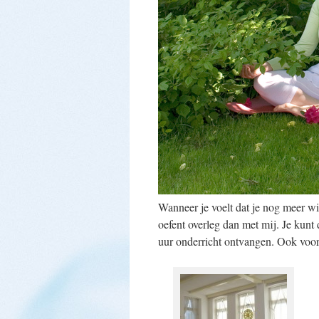
Wanneer je voelt dat je nog meer wi
oefent overleg dan met mij. Je kunt
uur onderricht ontvangen. Ook vo