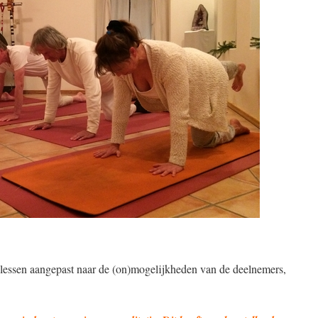
lessen aangepast naar de (on)mogelijkheden van de deelnemers,