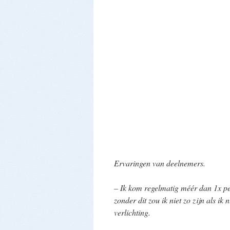
Ervaringen van deelnemers.
– Ik kom regelmatig méér dan 1x pe
zonder dit zou ik niet zo zijn als i
verlichting.