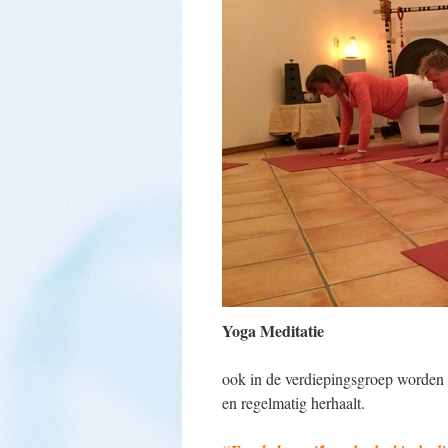
Yoga Meditatie
ook in de verdiepingsgroep worden 
en regelmatig herhaalt.