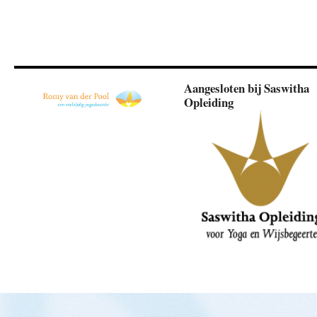
Aangesloten bij Saswitha
Opleiding