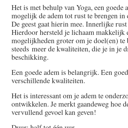
Het is met behulp van Yoga, een goede 
mogelijk de adem tot rust te brengen in 
De geest gaat hierin mee. Innerlijke rust 
Hierdoor hersteld je lichaam makkelijk 
mogelijkheden groter om je doel(en) te b
steeds meer de kwaliteiten, die je in je d
beschikking.
Een goede adem is belangrijk. Een goe
verschillende kwaliteiten.
Het is interessant om je adem te onderz
ontwikkelen. Je merkt gaandeweg hoe de
vervullend gevoel kan geven!
Duur: half tot één uur.