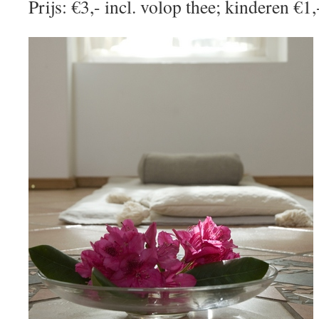
Prijs: €3,- incl. volop thee; kinderen €1,