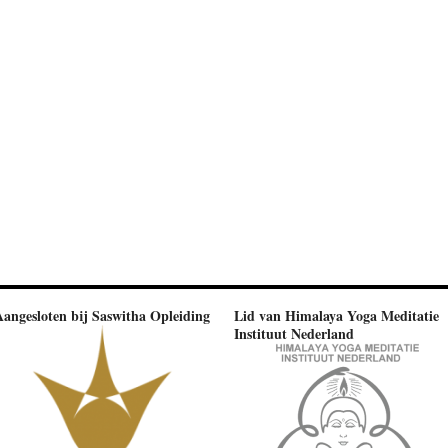
Aangesloten bij Saswitha Opleiding
Lid van Himalaya Yoga Meditatie
Instituut Nederland