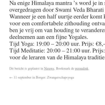
Na enige Himalaya mantra ’s word je in s
overgedragen door Swami Veda Bharati
Wanneer je een half uurtje eerder komt 
voor een comfortabele zithouding ontvan
ben je vrij om van houding te verandere
deelnemen aan een fijne Yogales.
Tijd Yoga: 19:00 – 20:00 uur. Prijs: €8,-
Tijd Meditatie: 20:00 – 21:00 uur. Prijs:
voor de leraren van de Himalaya traditi
Dit bericht is geplaatst in
Nieuws
. Bookmark de
permalink
.
←
11 september in Borger: Zwangerschapsyoga