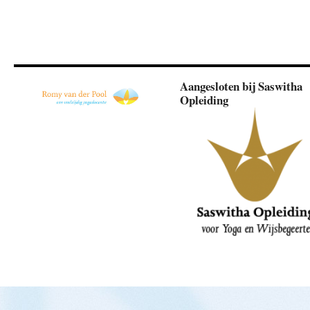
Aangesloten bij Saswitha
Opleiding