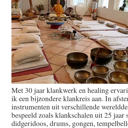
Met 30 jaar klankwerk en healing ervar
ik een bijzondere klankreis aan. In af
instrumenten uit verschillende wereldde
bespeeld zoals klankschalen uit 25 jaar s
didgeridoos, drums, gongen, tempelbell