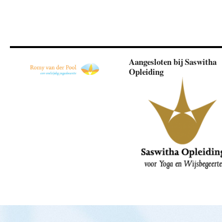
Aangesloten bij Saswitha
Opleiding