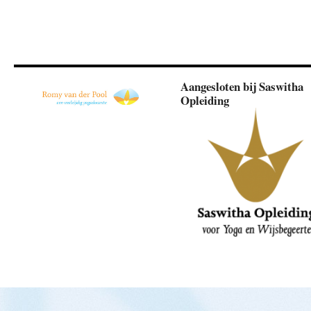
Aangesloten bij Saswitha
Opleiding