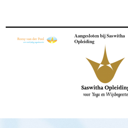
Aangesloten bij Saswitha
Opleiding