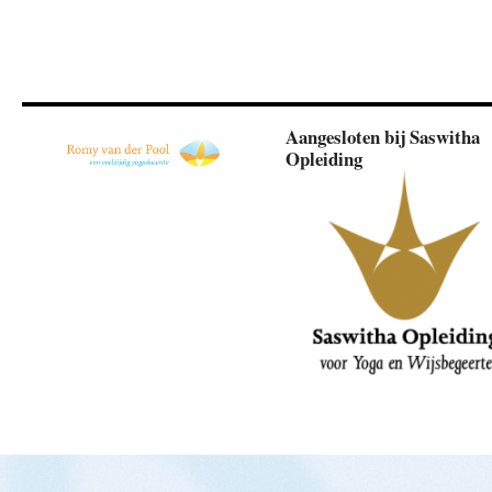
Aangesloten bij Saswitha
Opleiding