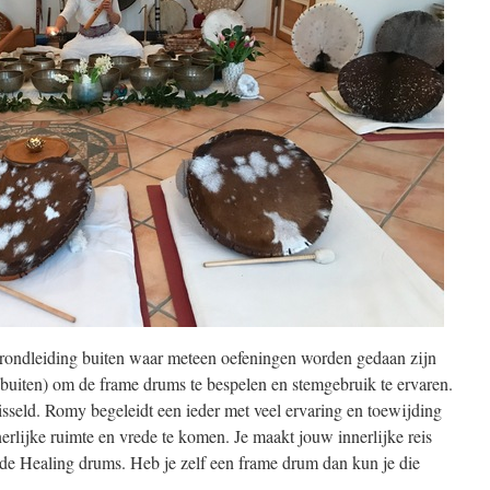
 rondleiding buiten waar meteen oefeningen worden gedaan zijn
buiten) om de frame drums te bespelen en stemgebruik te ervaren.
eld. Romy begeleidt een ieder met veel ervaring en toewijding
erlijke ruimte en vrede te komen. Je maakt jouw innerlijke reis
de Healing drums. Heb je zelf een frame drum dan kun je die