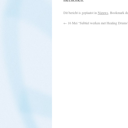
Dit bericht is geplaatst in
Nieuws
. Bookmark d
←
16 Mei “Subtiel werken met Healing Drums