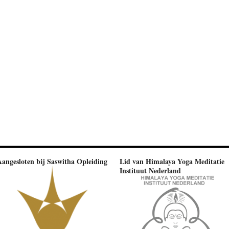
Aangesloten bij Saswitha Opleiding
Lid van Himalaya Yoga Meditatie
Instituut Nederland