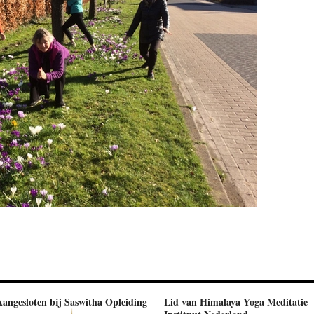
Aangesloten bij Saswitha Opleiding
Lid van Himalaya Yoga Meditatie