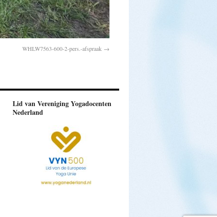
WHLW7563-600-2-pers.-afspraak
Lid van Vereniging Yogadocenten
Nederland