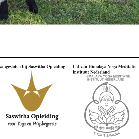
Aangesloten bij Saswitha Opleiding
Lid van Himalaya Yoga Meditatie
Instituut Nederland