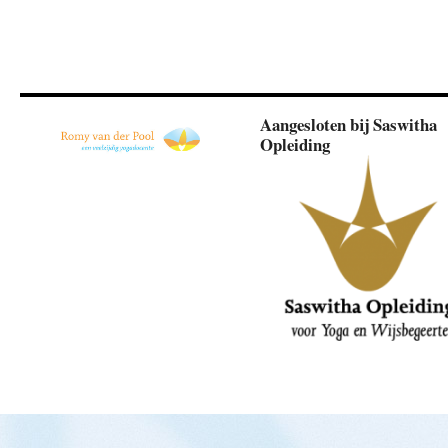
Aangesloten bij Saswitha
Opleiding