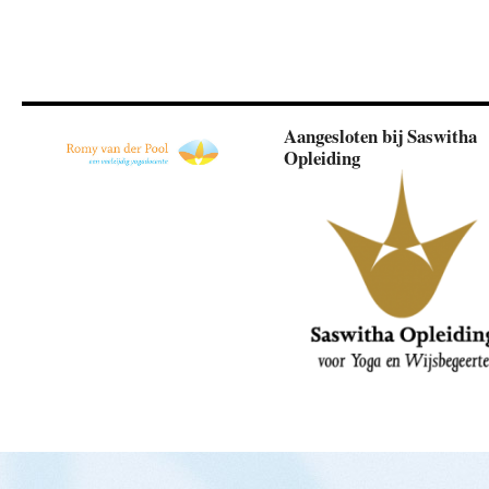
Aangesloten bij Saswitha
Opleiding