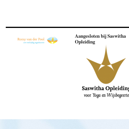
Aangesloten bij Saswitha
Opleiding