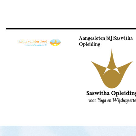
Aangesloten bij Saswitha
Opleiding