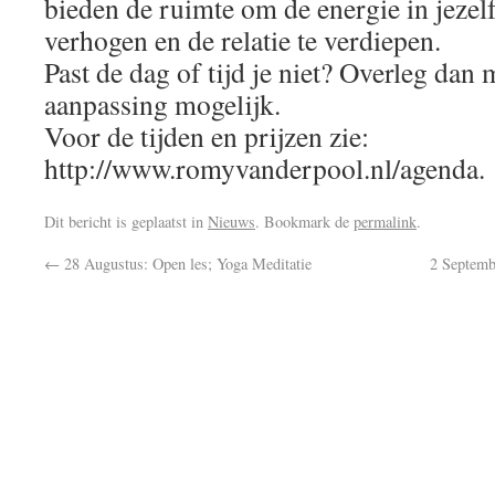
bieden de ruimte om de energie in jezelf
verhogen en de relatie te verdiepen.
Past de dag of tijd je niet? Overleg dan
aanpassing mogelijk.
Voor de tijden en prijzen zie:
http://www.romyvanderpool.nl/agenda.
Dit bericht is geplaatst in
Nieuws
. Bookmark de
permalink
.
←
28 Augustus: Open les; Yoga Meditatie
2 Septemb