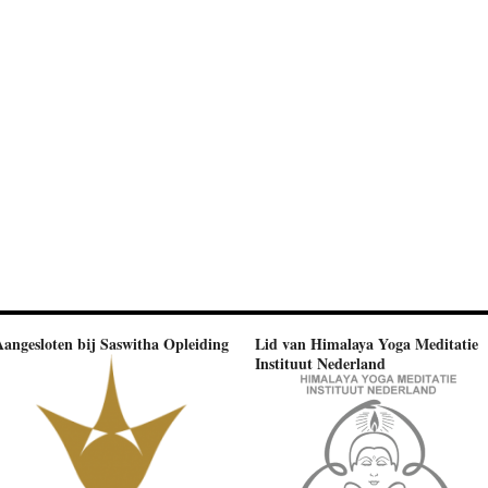
Aangesloten bij Saswitha Opleiding
Lid van Himalaya Yoga Meditatie
Instituut Nederland