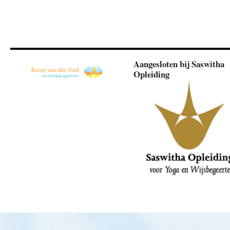
Aangesloten bij Saswitha
Opleiding