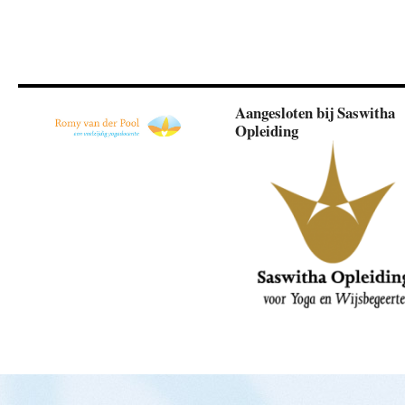
Aangesloten bij Saswitha
Opleiding