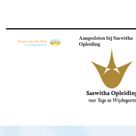
Aangesloten bij Saswitha
Opleiding