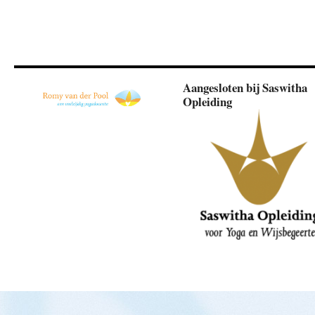
Aangesloten bij Saswitha
Opleiding