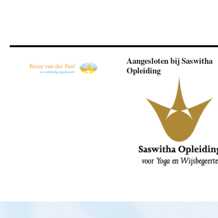
Aangesloten bij Saswitha
Opleiding