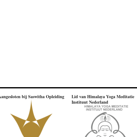
Aangesloten bij Saswitha Opleiding
Lid van Himalaya Yoga Meditatie
Instituut Nederland