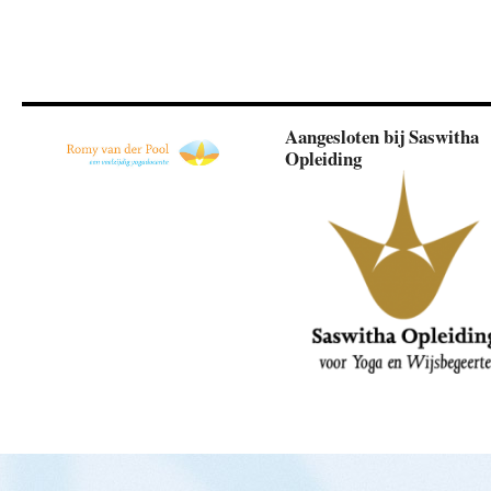
Aangesloten bij Saswitha
Opleiding