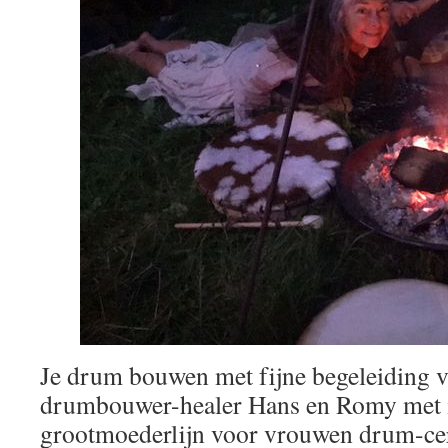
Je drum bouwen met fijne begeleiding v
drumbouwer-healer Hans en Romy met 
grootmoederlijn voor vrouwen drum-cer