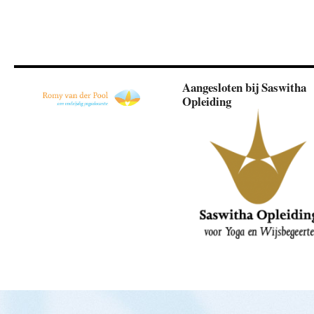
Aangesloten bij Saswitha
Opleiding