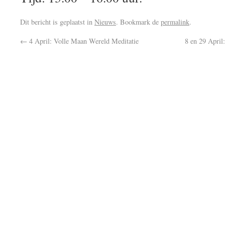
Dit bericht is geplaatst in
Nieuws
. Bookmark de
permalink
.
←
4 April: Volle Maan Wereld Meditatie
8 en 29 April