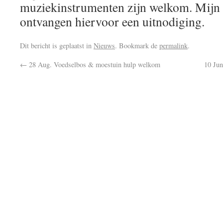
muziekinstrumenten zijn welkom. Mijn 
ontvangen hiervoor een uitnodiging.
Dit bericht is geplaatst in
Nieuws
. Bookmark de
permalink
.
←
28 Aug. Voedselbos & moestuin hulp welkom
10 Jun