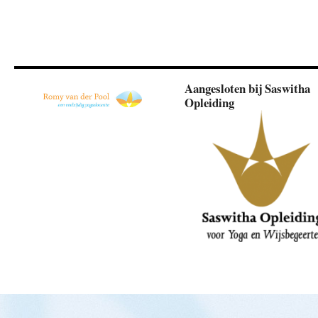
Aangesloten bij Saswitha
Opleiding