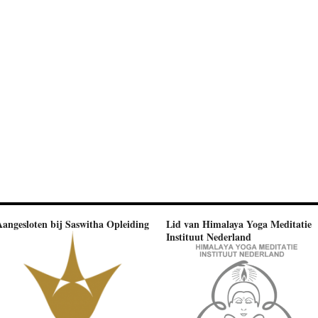
Aangesloten bij Saswitha Opleiding
Lid van Himalaya Yoga Meditatie
Instituut Nederland