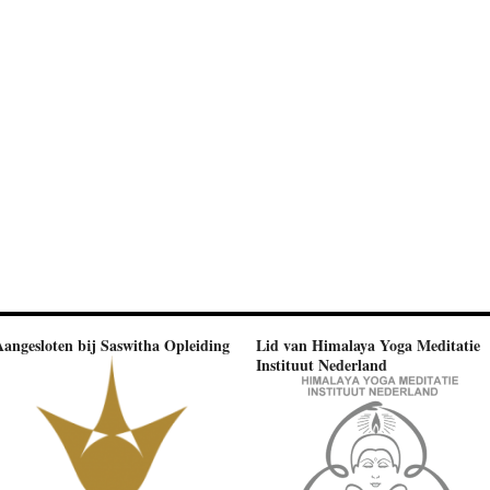
Aangesloten bij Saswitha Opleiding
Lid van Himalaya Yoga Meditatie
Instituut Nederland