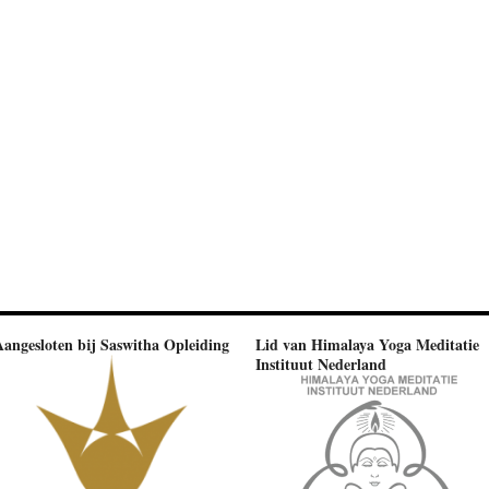
Aangesloten bij Saswitha Opleiding
Lid van Himalaya Yoga Meditatie
Instituut Nederland