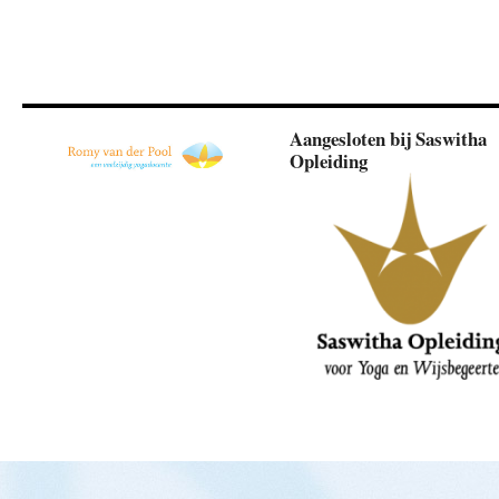
Aangesloten bij Saswitha
Opleiding