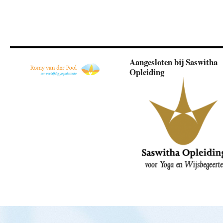
Aangesloten bij Saswitha
Opleiding