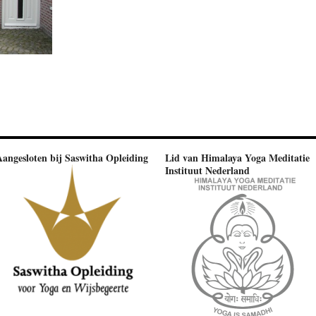
Aangesloten bij Saswitha Opleiding
Lid van Himalaya Yoga Meditatie
Instituut Nederland