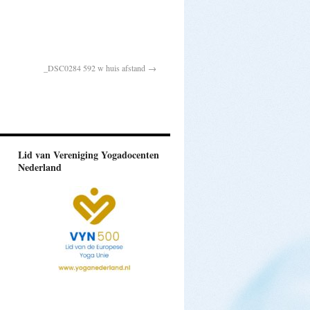
_DSC0284 592 w huis afstand
Lid van Vereniging Yogadocenten
Nederland