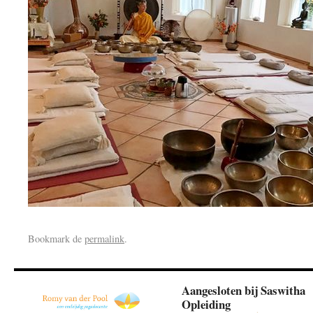
Bookmark de
permalink
.
Aangesloten bij Saswitha
Opleiding