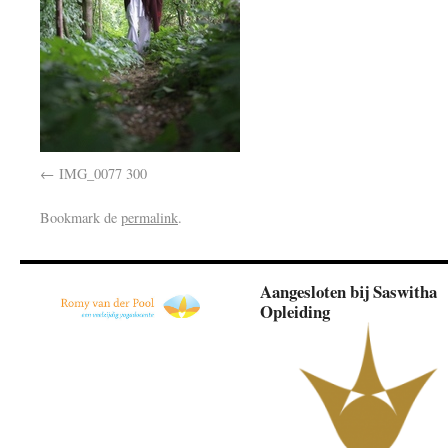
IMG_0077 300
Bookmark de
permalink
.
Aangesloten bij Saswitha
Opleiding