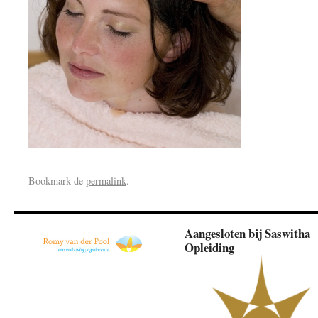
Bookmark de
permalink
.
Aangesloten bij Saswitha
Opleiding