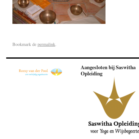
Bookmark de
permalink
.
Aangesloten bij Saswitha
Opleiding