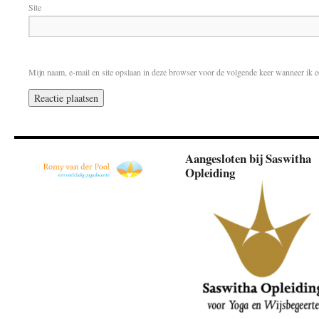
Site
Mijn naam, e-mail en site opslaan in deze browser voor de volgende keer wanneer ik ee
Aangesloten bij Saswitha
Opleiding