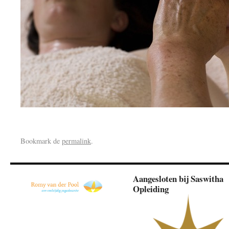
Bookmark de
permalink
.
Aangesloten bij Saswitha
Opleiding